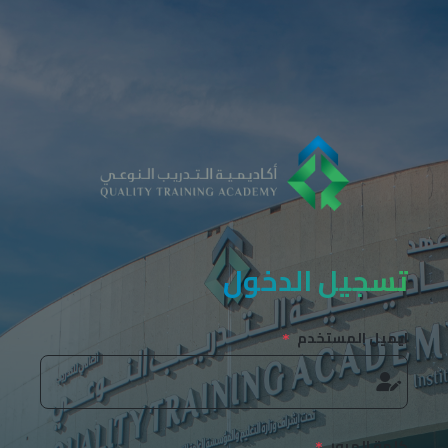
تسجيل الدخول
ايميل المستخدم
كلمة المرور