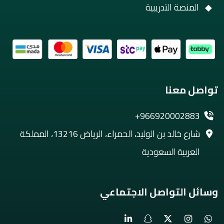
المنصة التدريبية
تواصل معنا
+966920002883
شارع خالد بن الوليد، الحمراء، الرياض 13216، المملكة
العربية السعودية
وسائل التواصل الاجتماعي