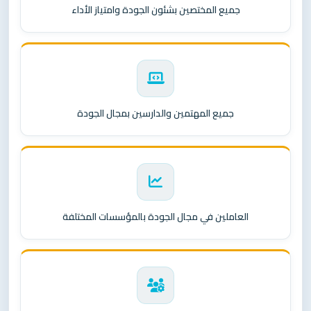
جميع المختصين بشئون الجودة وامتياز الأداء
جميع المهتمين والدارسين بمجال الجودة
العاملين في مجال الجودة بالمؤسسات المختلفة