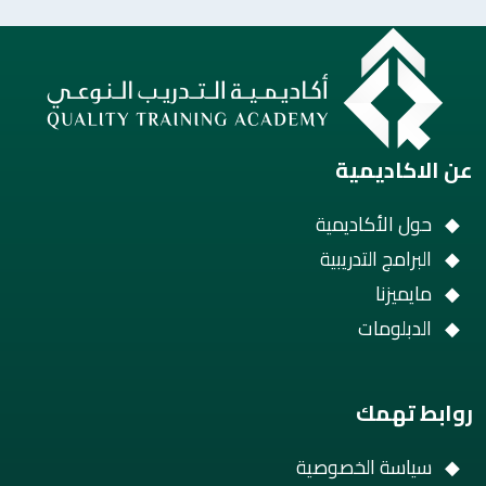
عن الاكاديمية
حول الأكاديمية
البرامج التدريبية
مايميزنا
الدبلومات
روابط تهمك
سياسة الخصوصية