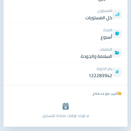
المستوى
كل المستويات
المدة
أسبوع
التصنيف
السلامة والجودة
رمز الدورة
122283942
أقرب موعد متاح
لا توجد اوقات متاحة للتسجيل