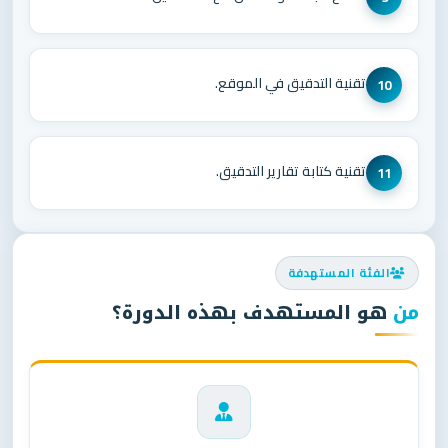
تقنية التدقيق في الموقع.
10
تقنية كتابة تقارير التدقيق.
11
الفئة المستهدفة
من
هو المستهدف بهذه الدورة؟