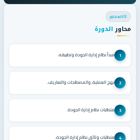
المحاور
محاور
الدورة
مبدأ نظام إدارة الجودة وتطبيقه.
1
نهج العملية، والمصطلحات والتعاريف.
2
متطلبات نظام إدارة الجودة.
3
متطلبات وثائق نظام إدارة الجودة.
4