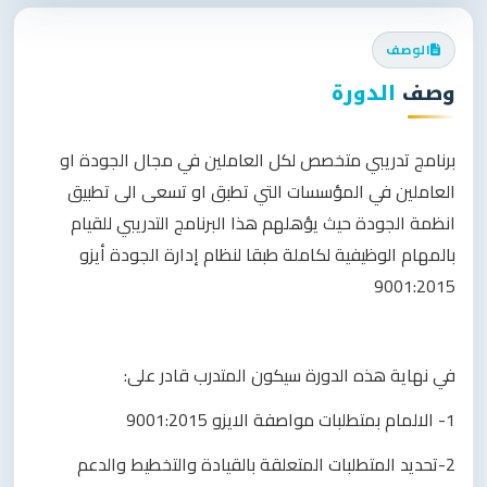
الوصف
وصف
الدورة
برنامج تدريبي متخصص لكل العاملين في مجال الجودة او
العاملين في المؤسسات التي تطبق او تسعى الى تطبيق
انظمة الجودة حيث يؤهلهم هذا البرنامج التدريبي للقيام
بالمهام الوظيفية لكاملة طبقا لنظام إدارة الجودة أيزو
9001:2015
في نهاية هذه الدورة سيكون المتدرب قادر على:
1- الالمام بمتطلبات مواصفة الايزو 9001:2015
2-تحديد المتطلبات المتعلقة بالقيادة والتخطيط والدعم