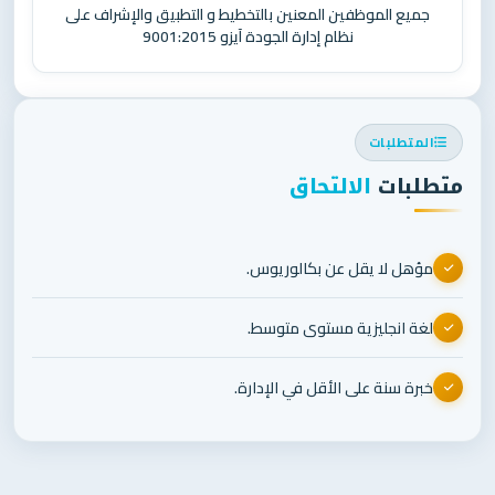
جميع الموظفين المعنين بالتخطيط و التطبيق والإشراف على
نظام إدارة الجودة آيزو 9001:2015
المتطلبات
متطلبات
الالتحاق
مؤهل لا يقل عن بكالوريوس.
لغة انجليزية مستوى متوسط.
خبرة سنة على الأقل في الإدارة.