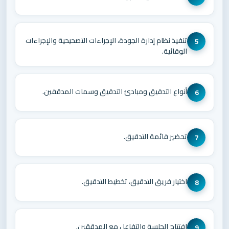
تنفيذ نظام إدارة الجودة، الإجراءات التصحيحية والإجراءات
5
الوقائية.
أنواع التدقيق ومبادئ التدقيق وسمات المدققين.
6
تحضير قائمة التدقيق.
7
اختيار فريق التدقيق، تخطيط التدقيق.
8
افتتاح الجلسة والتفاعل مع المدققين.
9