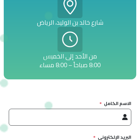
شارع خالد بن الوليد، الرياض
من الأحد إلى الخميس
8:00 صباحاً – 8:00 مساء
الاسم الكامل
البريد الإلكتروني