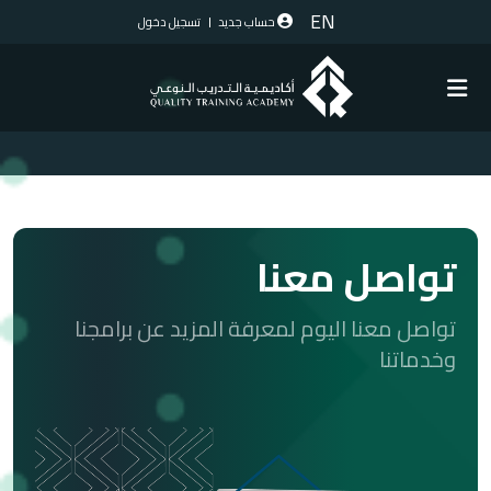
EN
حساب جديد
تسجيل دخول
تواصل معنا
تواصل معنا اليوم لمعرفة المزيد عن برامجنا
وخدماتنا