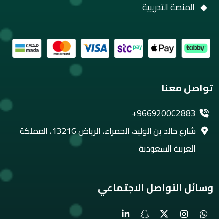
المنصة التدريبية
تواصل معنا
+966920002883
شارع خالد بن الوليد، الحمراء، الرياض 13216، المملكة
العربية السعودية
وسائل التواصل الاجتماعي