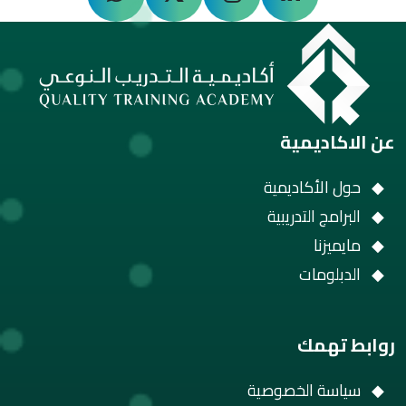
عن الاكاديمية
حول الأكاديمية
البرامج التدريبية
مايميزنا
الدبلومات
روابط تهمك
سياسة الخصوصية