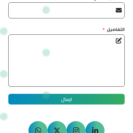
التفاصيل
ارسال