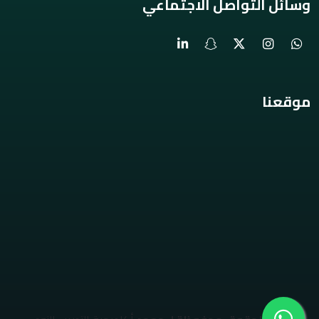
وسائل التواصل الاجتماعي
موقعنا