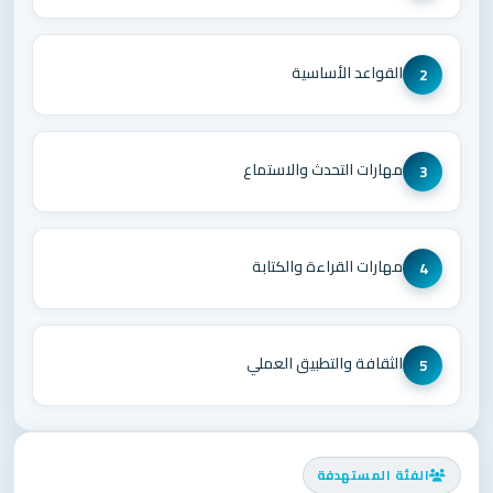
القواعد الأساسية
2
مهارات التحدث والاستماع
3
مهارات القراءة والكتابة
4
الثقافة والتطبيق العملي
5
الفئة المستهدفة