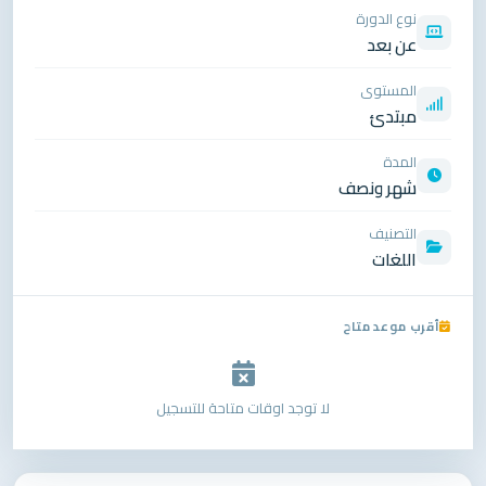
نوع الدورة
عن بعد
المستوى
مبتدئ
المدة
شهر ونصف
التصنيف
اللغات
أقرب موعد متاح
لا توجد اوقات متاحة للتسجيل