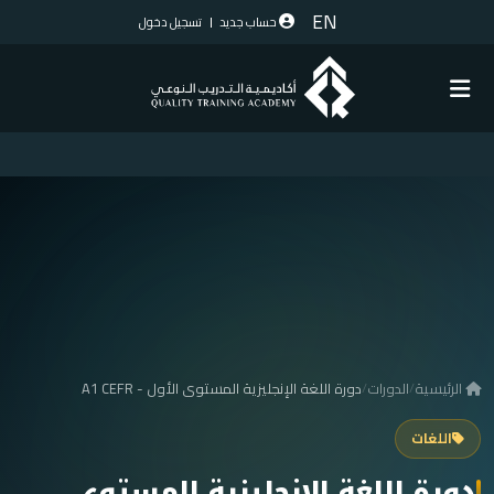
EN
حساب جديد
تسجيل دخول
الرئيسية
/
الدورات
/
دورة اللغة الإنجليزية المستوى الأول - A1 CEFR
اللغات
دورة اللغة الإنجليزية المستوى