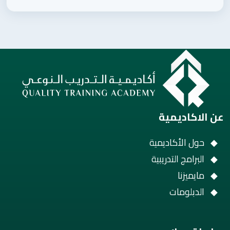
عن الاكاديمية
حول الأكاديمية
البرامج التدريبية
مايميزنا
الدبلومات