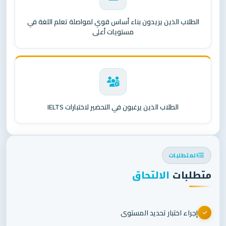
الطلاب الذين يريدون بناء أساس قوي لمواصلة تعلم اللغة في
مستويات أعلى
الطلاب الذين يرغبون في التحضير لاختبارات IELTS
المتطلبات
متطلبات
الالتحاق
إجراء اختبار تحديد المستوى