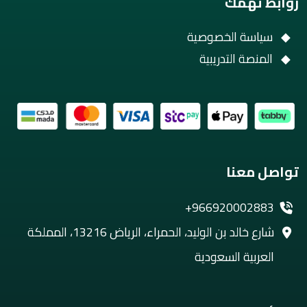
روابط تهمك
سياسة الخصوصية
المنصة التدريبية
تواصل معنا
+966920002883
شارع خالد بن الوليد، الحمراء، الرياض 13216، المملكة
العربية السعودية