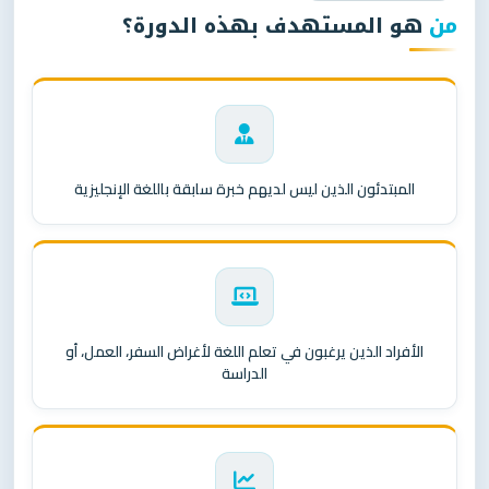
من
هو المستهدف بهذه الدورة؟
المبتدئون الذين ليس لديهم خبرة سابقة باللغة الإنجليزية
الأفراد الذين يرغبون في تعلم اللغة لأغراض السفر، العمل، أو
الدراسة