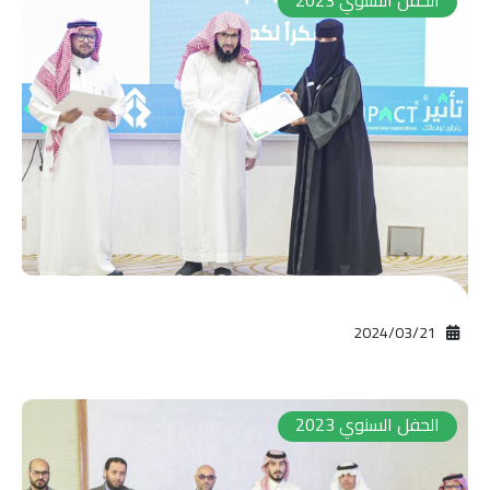
الحفل السنوي 2023
21‏/03‏/2024
الحفل السنوي 2023