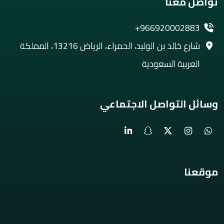
تواصل معنا
+966920002883
شارع خالد بن الوليد، الحمراء، الرياض 13216، المملكة
العربية السعودية
وسائل التواصل الاجتماعي
موقعنا