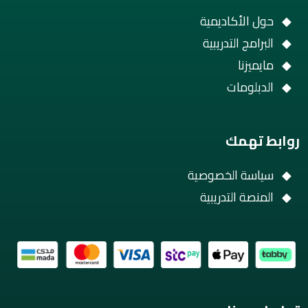
حول الأكاديمية
البرامج التدريبية
مايميزنا
الدبلومات
روابط تهمك
سياسة الخصوصية
المنصة التدريبية