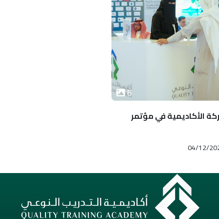
6
ة الأكاديمية في مؤتمر