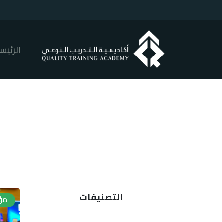
الرئيس
التصنيفات
مؤ